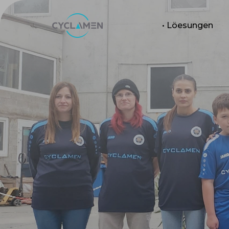
• Löesungen