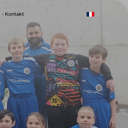
• Kontakt