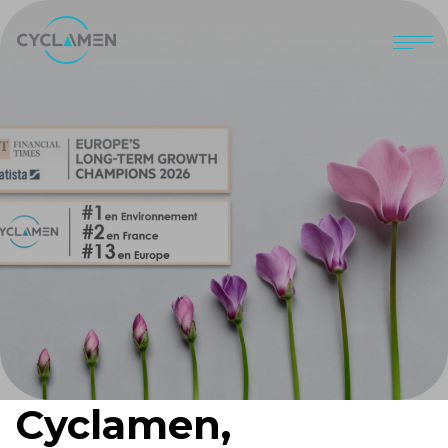
Cyclamen,