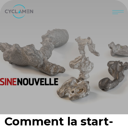
Comment la start-