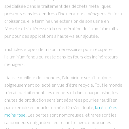
spécialisée dans le traitement des déchets métalliques
présents dans les cendres d’incinérateurs ménagers. En forte
croissance, elle termine une extension de son usine en
Moselle et s’intéresse à la récupération de l’aluminium ultra-
pur pour des applications à haute-valeur ajoutée.
multiples étapes de tri sont nécessaires pour récupérer
l’aluminium fondu qui reste dans les fours des incinérateurs
ménagers.
Dans le meilleur des mondes, l’aluminium serait toujours
soigneusement collecté en vue d’être recyclé. Tout le monde
trierait parfaitement ses déchets et dans chaque usine, les
chutes de production seraient séparées pour les réutiliser,
par exemple en boucle fermée. On s’en doute,
la réalité est
moins rose.
Les pertes sont nombreuses, et rares sont les
randonneurs qui gardent leur canette avec eux pour les